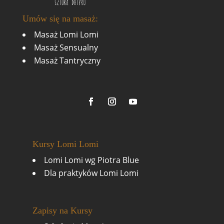
Umów się na masaż:
Masaż Lomi Lomi
Masaż Sensualny
Masaż Tantryczny
Kursy Lomi Lomi
Lomi Lomi wg Piotra Blue
Dla praktyków Lomi Lomi
Zapisy na Kursy