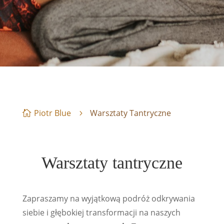
Piotr Blue
Warsztaty Tantryczne
Warsztaty tantryczne
Zapraszamy na wyjątkową podróż odkrywania
siebie i głębokiej transformacji na naszych