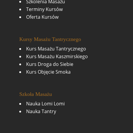
Szkolenia Masażu
Terminy Kursów
Oferta Kursów
Kursy Masażu Tantrycznego
Kurs Masażu Tantrycznego
Kurs Masażu Kaszmirskiego
Kurs Droga do Siebie
Kurs Objęcie Smoka
Szkoła Masażu
Nauka Lomi Lomi
Nauka Tantry