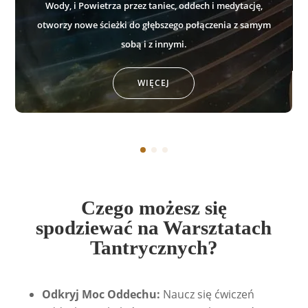
Wody, i Powietrza przez taniec, oddech i medytację,
otworzy nowe ścieżki do głębszego połączenia z samym
sobą i z innymi.
WIĘCEJ
Czego możesz się
spodziewać na Warsztatach
Tantrycznych?
Odkryj Moc Oddechu:
Naucz się ćwiczeń