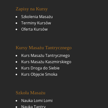
Zapisy na Kursy
Szkolenia Masażu
Terminy Kursów
Oferta Kursów
Kursy Masażu Tantrycznego
Kurs Masażu Tantrycznego
Kurs Masażu Kaszmirskiego
Kurs Droga do Siebie
Kurs Objęcie Smoka
Szkoła Masażu
Nauka Lomi Lomi
Nauka Tantry