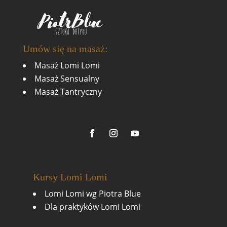
Umów się na masaż:
Masaż Lomi Lomi
Masaż Sensualny
Masaż Tantryczny
Kursy Lomi Lomi
Lomi Lomi wg Piotra Blue
Dla praktyków Lomi Lomi