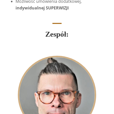
Możliwość umówienia dodatkowej,
indywidualnej SUPERWIZJI
Zespół: