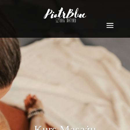
Kurs Masażu