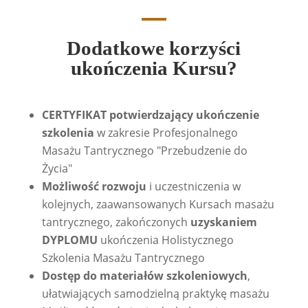
Dodatkowe korzyści
ukończenia Kursu?
CERTYFIKAT potwierdzający ukończenie
szkolenia
w zakresie Profesjonalnego
Masażu Tantrycznego "Przebudzenie do
Życia"
Możliwość rozwoju
i uczestniczenia w
kolejnych, zaawansowanych Kursach masażu
tantrycznego, zakończonych
uzyskaniem
DYPLOMU
ukończenia Holistycznego
Szkolenia Masażu Tantrycznego
Dostęp do materiałów szkoleniowych
,
ułatwiających samodzielną praktykę masażu