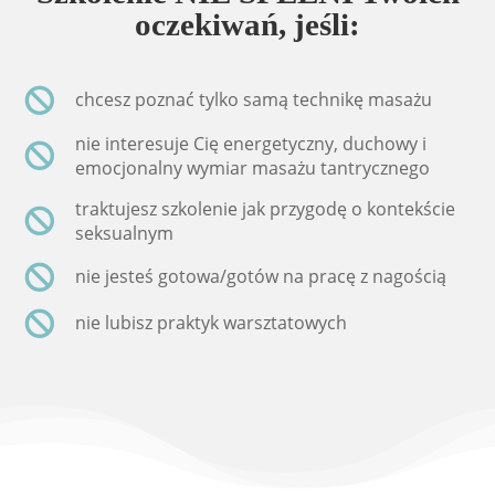
oczekiwań, jeśli:
chcesz poznać tylko samą technikę masażu
nie interesuje Cię energetyczny, duchowy i
emocjonalny wymiar masażu tantrycznego
traktujesz szkolenie jak przygodę o kontekście
seksualnym
nie jesteś gotowa/gotów na pracę z nagością
nie lubisz praktyk warsztatowych