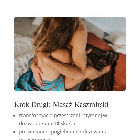
Krok Drugi: Masaż Kaszmirski
transformacja przestrzeni intymnej w
doświadczaniu Bliskości
poszerzanie i pogłebianie odczuwania
przyjemności