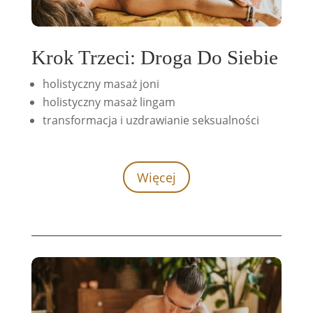
Krok Trzeci: Droga Do Siebie
holistyczny masaż joni
holistyczny masaż lingam
transformacja i uzdrawianie seksualności
Więcej