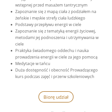
wstępnej przed masażem tantrycznym
Zapoznanie się z mapą ciała z podziałem na
żeńskie i męskie strefy ciała ludzkiego
Podstawy przepływu energii w ciele
Zapoznanie się z tematyką energii życiowej,
metodami jej podnoszenia i utrzymywania w
ciele
Praktyka świadomego oddechu i nauka
prowadzenia energii w ciele za jego pomocą
Medytacje w tańcu
Duża dostępność i obecność Prowadzącego
kurs podczas zajęć i przerw szkoleniowych
Biorę udział