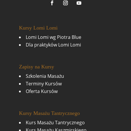
Kursy Lomi Lomi
Lomi Lomi wg Piotra Blue
Dla praktyków Lomi Lomi
Zapisy na Kursy
Szkolenia Masażu
Terminy Kursów
Oferta Kursów
Kursy Masażu Tantrycznego
Kurs Masażu Tantrycznego
Kurs Masażu Kaszmirskiego