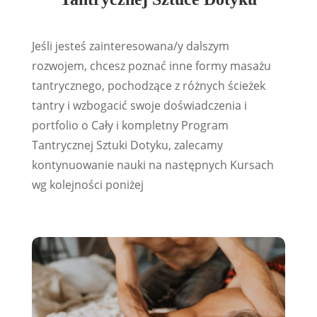
Życia
Jeśli jesteś zainteresowana/y dalszym
rozwojem, chcesz poznać inne formy masażu
tantrycznego, pochodzące z różnych ścieżek
tantry i wzbogacić swoje doświadczenia i
portfolio o Cały i kompletny Program
Tantrycznej Sztuki Dotyku, zalecamy
kontynuowanie nauki na następnych Kursach
wg kolejności poniżej