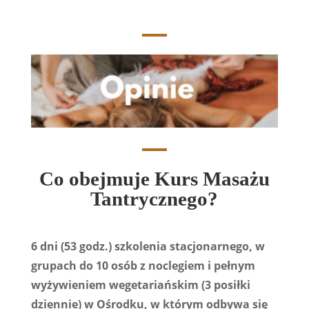
Co obejmuje Kurs Masażu
Tantrycznego?
6 dni (53 godz.) szkolenia stacjonarnego, w
grupach do 10 osób z noclegiem i pełnym
wyżywieniem wegetariańskim (3 posiłki
dziennie) w Ośrodku, w którym odbywa się