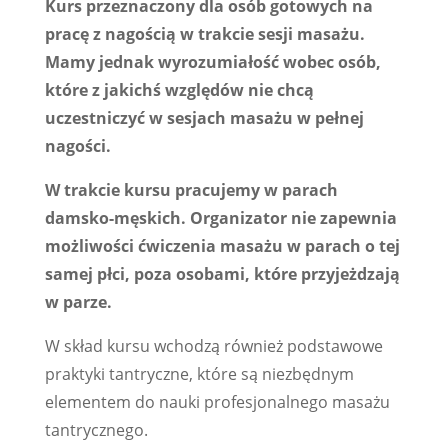
Kurs przeznaczony dla osób gotowych na
pracę z nagością w trakcie sesji masażu.
Mamy jednak wyrozumiałość wobec osób,
które z jakichś względów nie chcą
uczestniczyć w sesjach masażu w pełnej
nagości.
W trakcie kursu pracujemy w parach
damsko-męskich. Organizator nie zapewnia
możliwości ćwiczenia masażu w parach o tej
samej płci, poza osobami, które przyjeżdzają
w parze.
W skład kursu wchodzą również podstawowe
praktyki tantryczne, które są niezbędnym
elementem do nauki profesjonalnego masażu
tantrycznego.