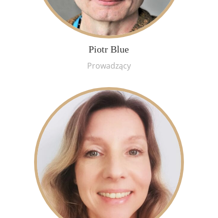
Piotr Blue
Prowadzący