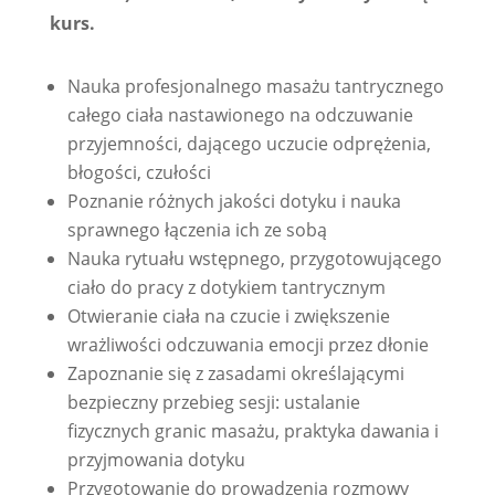
kurs.
Nauka profesjonalnego masażu tantrycznego
całego ciała nastawionego na odczuwanie
przyjemności, dającego uczucie odprężenia,
błogości, czułości
Poznanie różnych jakości dotyku i nauka
sprawnego łączenia ich ze sobą
Nauka rytuału wstępnego, przygotowującego
ciało do pracy z dotykiem tantrycznym
Otwieranie ciała na czucie i zwiększenie
wrażliwości odczuwania emocji przez dłonie
Zapoznanie się z zasadami określającymi
bezpieczny przebieg sesji: ustalanie
fizycznych granic masażu, praktyka dawania i
przyjmowania dotyku
Przygotowanie do prowadzenia rozmowy