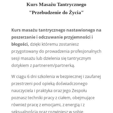
Kurs Masażu Tantrycznego
"Przebudzenie do Życia"
Kurs masażu tantrycznego nastawionego na
poszerzanie i odczuwanie
przyjemności i
błogości,
dzięki któremu zostaniesz
przygotowany do prowadzenia profesjonalnych
sesji masażu lub dzielenia się tantrycznym
dotykiem z partnerem/partnerką.
W ciągu 6 dni szkolenia w bezpiecznej i zaufanej
przestrzeni pod opieką doświadczonego
nauczyciela i praktyka oraz jego Zespołu
poznasz techniki pracy z ciałem, obejmujące
również pracę z emocjami, z energią i z
seksualnością oraz rozwiniesz w sobie