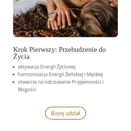
Krok Pierwszy: Przebudzenie do
Życia
aktywacja Energii Życiowej
harmonizacja Energii Żeńskiej i Męskiej
otwarcie na odczuwanie Przyjemności i
Błogości
Biorę udział