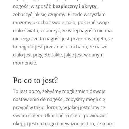
nagości w sposób
bezpieczny i okryty
,
zobaczyć jak się czujemy. Przede wszystkim
możemy ukochać swoje ciało, pokazać swoje
ciało światu, zobaczyć, że w tej nagości nie ma
nic złego, że ta nagość jest przez nas objęta, że
ta nagość jest przez nas ukochana, że nasze
ciało jest przyjęte takie, jakie jest w danym
momencie.
Po co to jest?
To jest po to, żebyśmy mogli zmienić swoje
nastawienie do nagości, żebyśmy mogli się
przyjąć w takiej formie, w jakiej jesteśmy ze
swoim ciałem. Ukochać to ciało i powiedzieć
okej, ja jestem nago i nieważne jest to, że mam