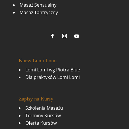
Masaż Sensualny
Masaż Tantryczny
Kursy Lomi Lomi
Lomi Lomi wg Piotra Blue
Dla praktyków Lomi Lomi
Zapisy na Kursy
Szkolenia Masażu
Terminy Kursów
Oferta Kursów