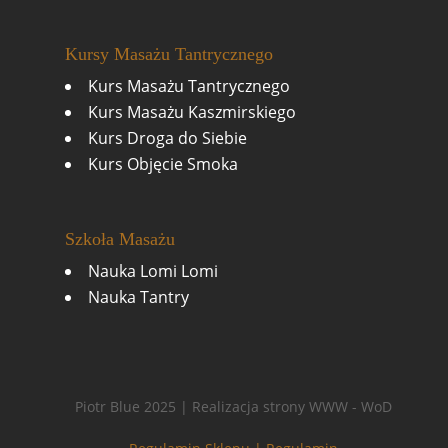
Kursy Masażu Tantrycznego
Kurs Masażu Tantrycznego
Kurs Masażu Kaszmirskiego
Kurs Droga do Siebie
Kurs Objęcie Smoka
Szkoła Masażu
Nauka Lomi Lomi
Nauka Tantry
Piotr Blue 2025 | Realizacja strony WWW - WoD