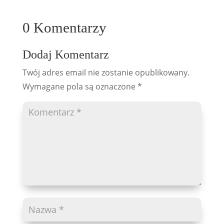
0 Komentarzy
Dodaj Komentarz
Twój adres email nie zostanie opublikowany.
Wymagane pola są oznaczone
*