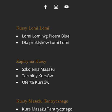
Kursy Lomi Lomi
Lomi Lomi wg Piotra Blue
Dla praktyków Lomi Lomi
Zapisy na Kursy
Szkolenia Masażu
Terminy Kursów
Oferta Kursów
Kursy Masażu Tantrycznego
Kurs Masażu Tantrycznego