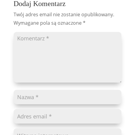
Dodaj Komentarz
Twój adres email nie zostanie opublikowany.
Wymagane pola są oznaczone
*